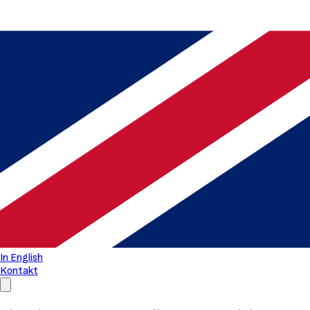
In English
Kontakt