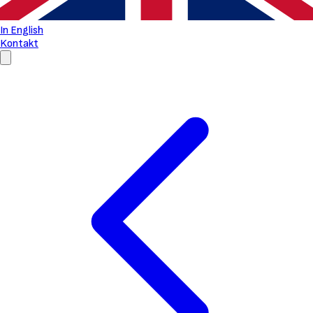
In English
Kontakt