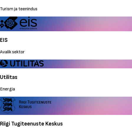
Turism ja teenindus
EIS
Avalik sektor
Utilitas
Energia
Riigi Tugiteenuste Keskus