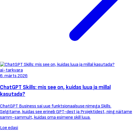
ai-tarkvara
6. märts 2026
ChatGPT Skills: mis see on, kuidas luua ja millal
kasutada?
ChatGPT Business sai uue funktsionaalsuse nimega Skills.
Selgitame, kuidas see erineb GPT-dest ja Projektidest, ning näitame
samm-sammult, kuidas oma esimene skill luua.
Loe edasi