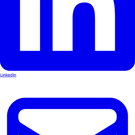
LinkedIn