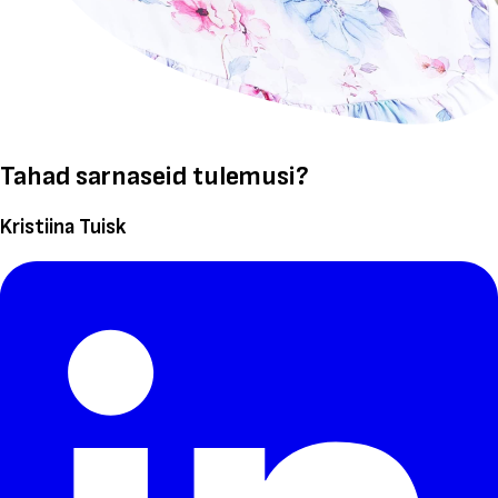
Tahad sarnaseid tulemusi?
Kristiina Tuisk