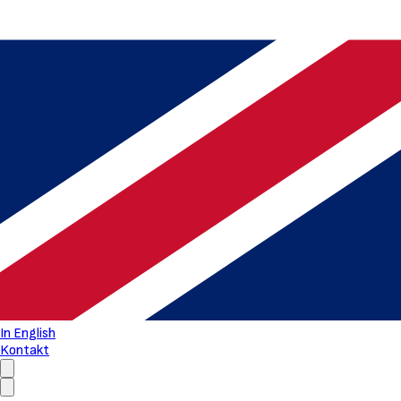
In English
Kontakt