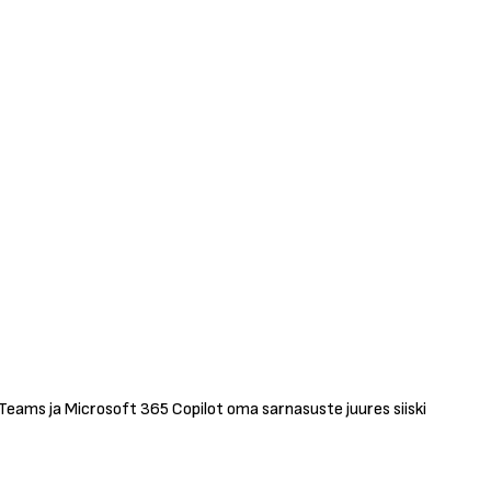
Teams ja Microsoft 365 Copilot oma sarnasuste juures siiski