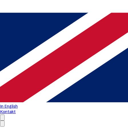
In English
Kontakt