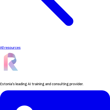
All resources
Estonia's leading AI training and consulting provider.