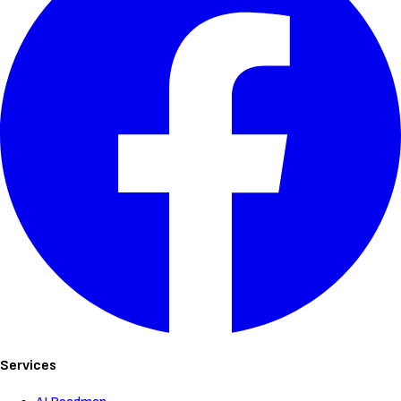
Services